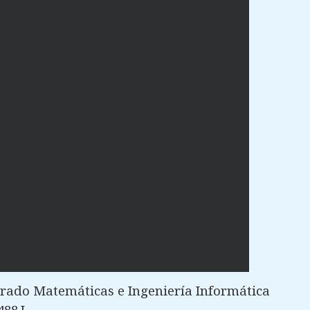
rado Matemáticas e Ingeniería Informática