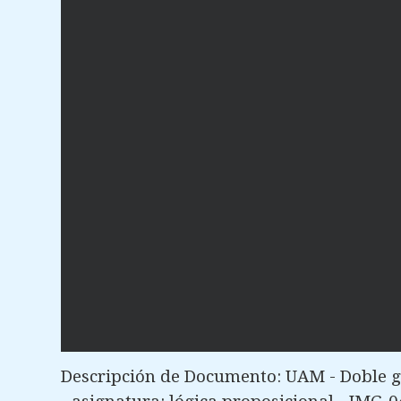
Descripción de Documento: UAM - Doble g