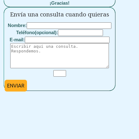
¡Gracias!
Envía una consulta cuando quieras
Nombre:
Teléfono(opcional):
E-mail:
ENVIAR