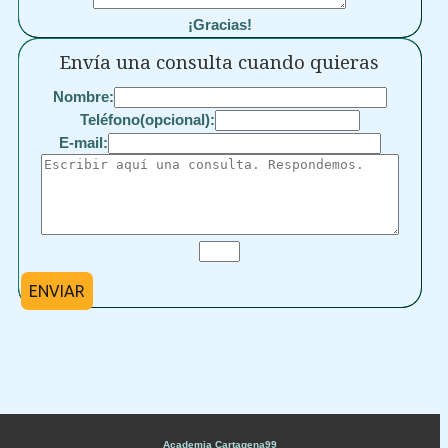
¡Gracias!
Envía una consulta cuando quieras
Nombre:
Teléfono(opcional):
E-mail:
ENVIAR
Academia Cartagena99