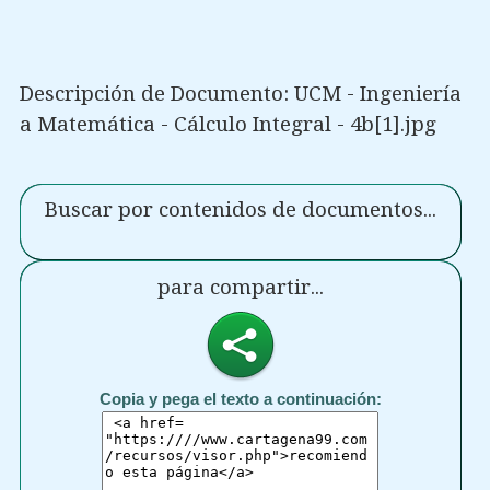
Descripción de Documento: UCM - Ingeniería
a Matemática - Cálculo Integral - 4b[1].jpg
Buscar por contenidos de documentos...
para compartir...
Copia y pega el texto a continuación: