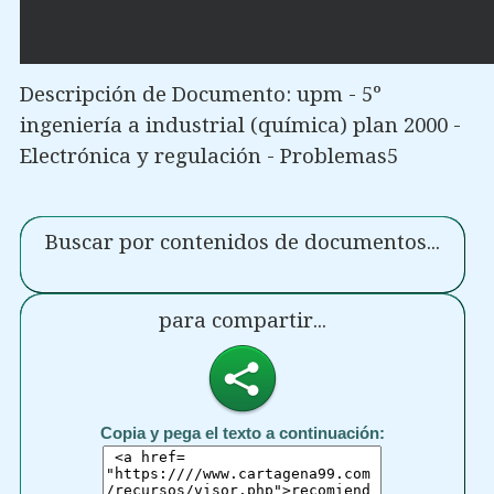
Descripción de Documento: upm - 5º
ingeniería a industrial (química) plan 2000 -
Electrónica y regulación - Problemas5
Buscar por contenidos de documentos...
para compartir...
Copia y pega el texto a continuación: