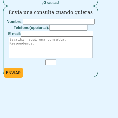
¡Gracias!
Envía una consulta cuando quieras
Nombre:
Teléfono(opcional):
E-mail:
ENVIAR