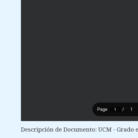
Descripción de Documento: UCM - Grado en