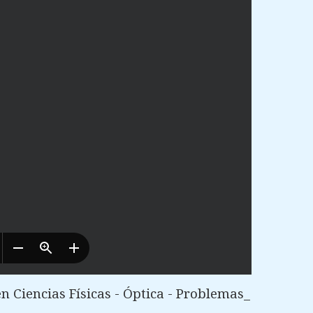
 Ciencias Físicas - Óptica - Problemas_