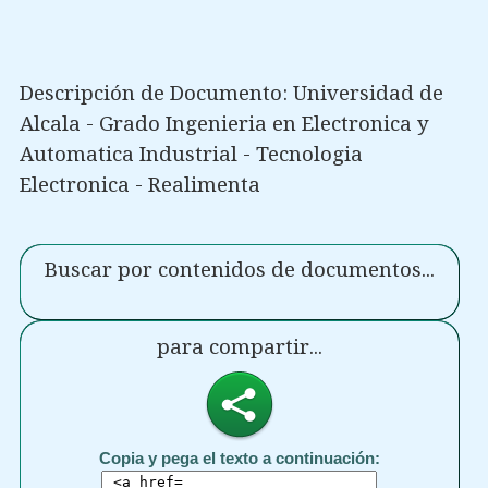
Descripción de Documento: Universidad de
Alcala - Grado Ingenieria en Electronica y
Automatica Industrial - Tecnologia
Electronica - Realimenta
Buscar por contenidos de documentos...
para compartir...
Copia y pega el texto a continuación: