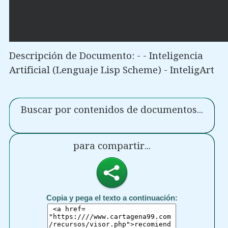
Descripción de Documento: - - Inteligencia
Artificial (Lenguaje Lisp Scheme) - InteligArt
Buscar por contenidos de documentos...
para compartir...
Copia y pega el texto a continuación: