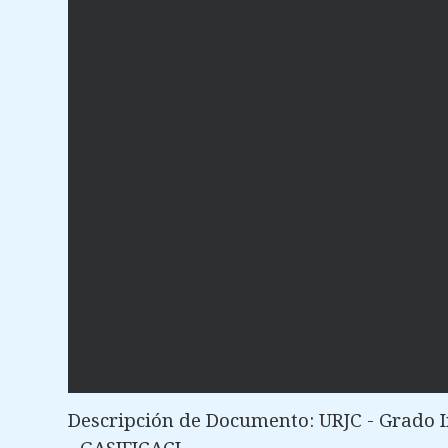
Descripción de Documento: URJC - Grado I