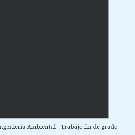
ngeniería Ambiental - Trabajo fin de grado