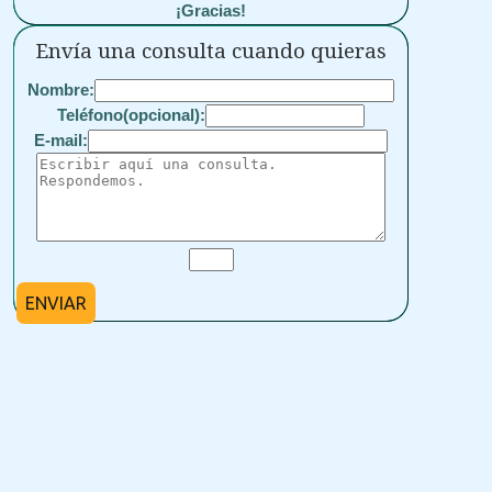
¡Gracias!
Envía una consulta cuando quieras
Nombre:
Teléfono(opcional):
E-mail:
ENVIAR