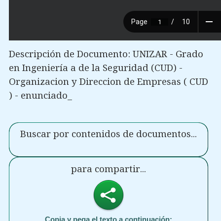
Descripción de Documento: UNIZAR - Grado
en Ingeniería a de la Seguridad (CUD) -
Organizacion y Direccion de Empresas ( CUD
) - enunciado_
Buscar por contenidos de documentos...
para compartir...
Copia y pega el texto a continuación: