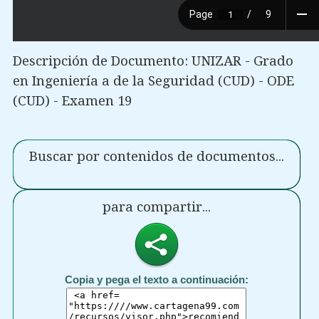
Descripción de Documento: UNIZAR - Grado
en Ingeniería a de la Seguridad (CUD) - ODE
(CUD) - Examen 19
Buscar por contenidos de documentos...
para compartir...
Copia y pega el texto a continuación: