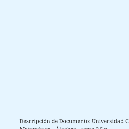
Descripción de Documento: Universidad C