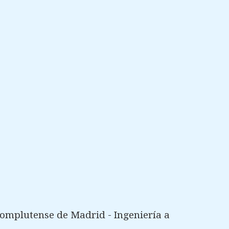
omplutense de Madrid - Ingeniería a