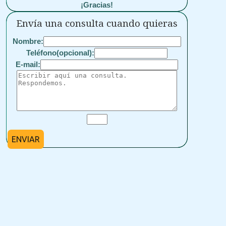
¡Gracias!
Envía una consulta cuando quieras
Nombre:
Teléfono(opcional):
E-mail:
ENVIAR