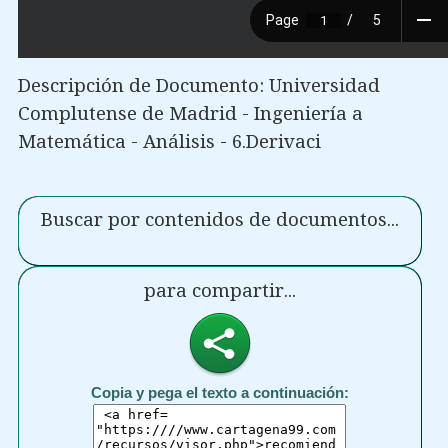
Descripción de Documento: Universidad
Complutense de Madrid - Ingeniería a
Matemática - Análisis - 6.Derivaci
Buscar por contenidos de documentos...
para compartir...
Copia y pega el texto a continuación: