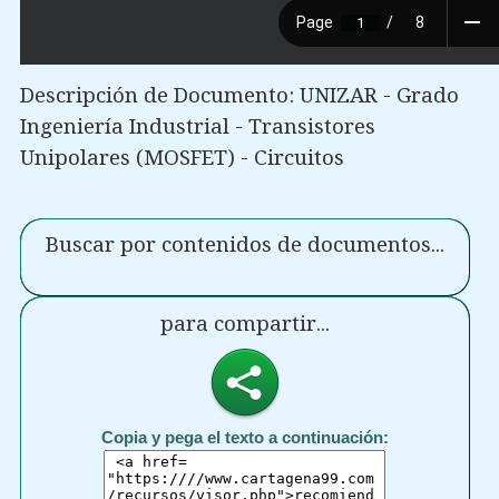
Descripción de Documento: UNIZAR - Grado
Ingeniería Industrial - Transistores
Unipolares (MOSFET) - Circuitos
Buscar por contenidos de documentos...
para compartir...
Copia y pega el texto a continuación: