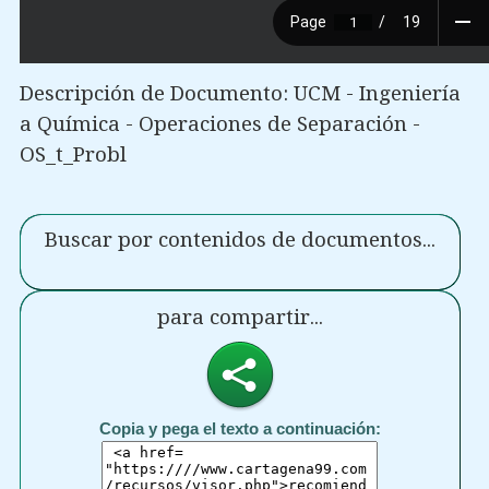
Descripción de Documento: UCM - Ingeniería
a Química - Operaciones de Separación -
OS_t_Probl
Buscar por contenidos de documentos...
para compartir...
Copia y pega el texto a continuación: