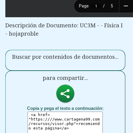
Descripción de Documento: UC3M - - Física I
- hojaproble
Buscar por contenidos de documentos...
para compartir...
Copia y pega el texto a continuación: