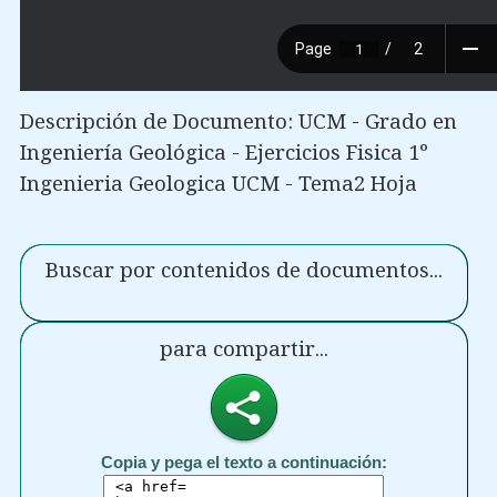
Descripción de Documento: UCM - Grado en
Ingeniería Geológica - Ejercicios Fisica 1º
Ingenieria Geologica UCM - Tema2 Hoja
Buscar por contenidos de documentos...
para compartir...
Copia y pega el texto a continuación: