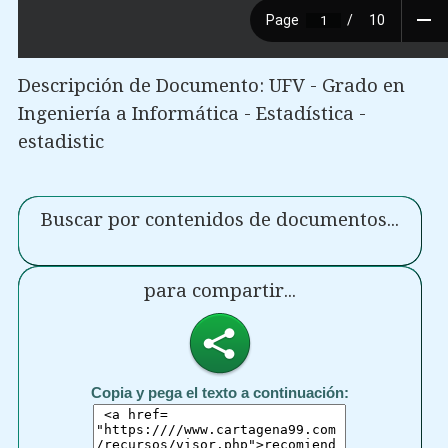
Descripción de Documento: UFV - Grado en
Ingeniería a Informática - Estadística -
estadistic
Buscar por contenidos de documentos...
para compartir...
Copia y pega el texto a continuación: