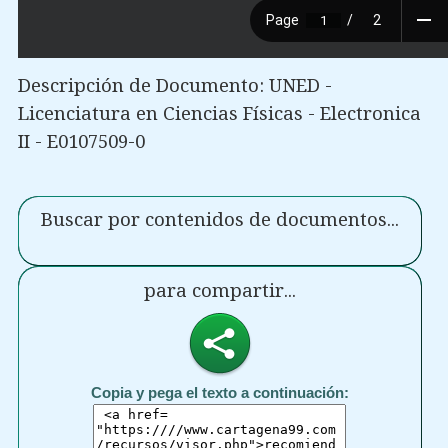
Descripción de Documento: UNED -
Licenciatura en Ciencias Físicas - Electronica
II - E0107509-0
Buscar por contenidos de documentos...
para compartir...
Copia y pega el texto a continuación: