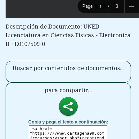
Descripción de Documento: UNED -
Licenciatura en Ciencias Físicas - Electronica
II - E0107509-0
Buscar por contenidos de documentos...
para compartir...
Copia y pega el texto a continuación: