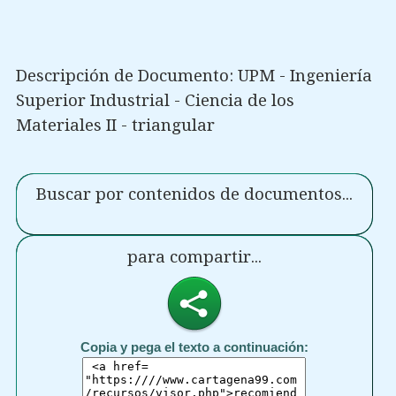
Descripción de Documento: UPM - Ingeniería
Superior Industrial - Ciencia de los
Materiales II - triangular
Buscar por contenidos de documentos...
para compartir...
Copia y pega el texto a continuación: