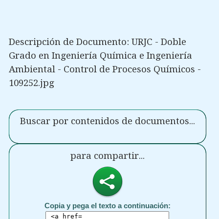
Descripción de Documento: URJC - Doble
Grado en Ingeniería Química e Ingeniería
Ambiental - Control de Procesos Químicos -
109252.jpg
Buscar por contenidos de documentos...
para compartir...
Copia y pega el texto a continuación: