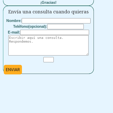
¡Gracias!
Envía una consulta cuando quieras
Nombre:
Teléfono(opcional):
E-mail:
ENVIAR