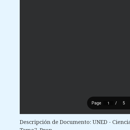
Descripción de Documento: UNED - Ciencia