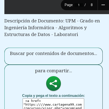
Descripción de Documento: UPM - Grado en
Ingeniería Informática - Algoritmos y
Estructuras de Datos - Laboratori
Buscar por contenidos de documentos...
para compartir...
Copia y pega el texto a continuación: