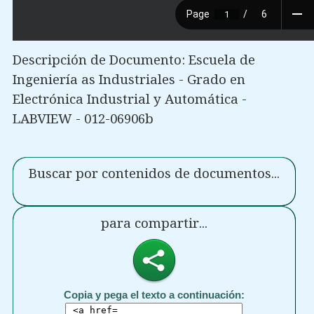
Descripción de Documento: Escuela de
Ingeniería as Industriales - Grado en
Electrónica Industrial y Automática -
LABVIEW - 012-06906b
Buscar por contenidos de documentos...
para compartir...
Copia y pega el texto a continuación: