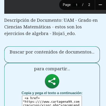
Descripción de Documento: UAM - Grado en
Ciencias Matemáticas - estos son los
ejercicios de algebra - Hoja5_edo.
Buscar por contenidos de documentos...
para compartir...
Copia y pega el texto a continuación: