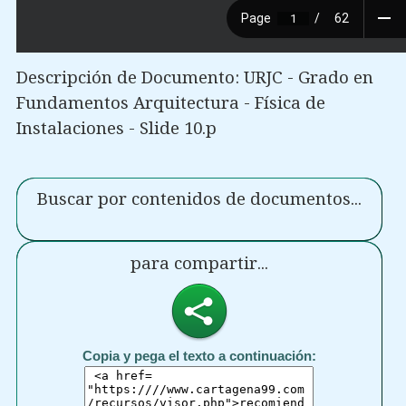
Descripción de Documento: URJC - Grado en
Fundamentos Arquitectura - Física de
Instalaciones - Slide 10.p
Buscar por contenidos de documentos...
para compartir...
Copia y pega el texto a continuación: