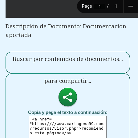
Descripción de Documento: Documentacion
aportada
Buscar por contenidos de documentos...
para compartir...
Copia y pega el texto a continuación: