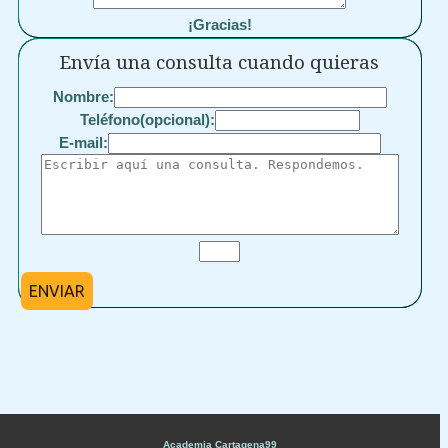
¡Gracias!
Envía una consulta cuando quieras
Nombre:
Teléfono(opcional):
E-mail:
ENVIAR
Academia Cartagena99