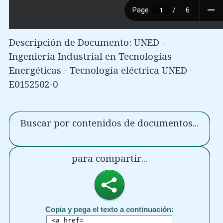
Descripción de Documento: UNED -
Ingeniería Industrial en Tecnologías
Energéticas - Tecnología eléctrica UNED -
E0152502-0
Buscar por contenidos de documentos...
para compartir...
Copia y pega el texto a continuación: