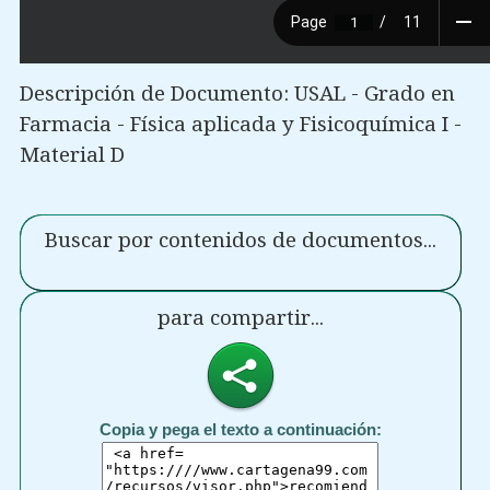
Descripción de Documento: USAL - Grado en
Farmacia - Física aplicada y Fisicoquímica I -
Material D
Buscar por contenidos de documentos...
para compartir...
Copia y pega el texto a continuación: