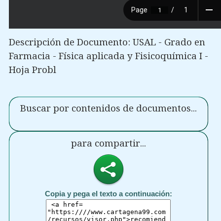
Descripción de Documento: USAL - Grado en
Farmacia - Física aplicada y Fisicoquímica I -
Hoja Probl
Buscar por contenidos de documentos...
para compartir...
Copia y pega el texto a continuación: