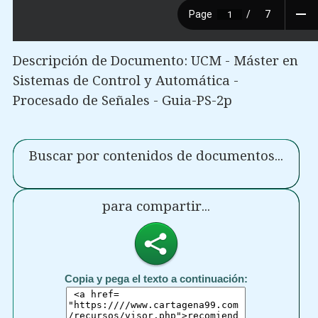
Descripción de Documento: UCM - Máster en
Sistemas de Control y Automática -
Procesado de Señales - Guia-PS-2p
Buscar por contenidos de documentos...
para compartir...
Copia y pega el texto a continuación: