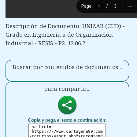
Descripción de Documento: UNIZAR (CUD) -
Grado en Ingeniería a de Organización
Industrial - RESIS - P2_13.06.2
Buscar por contenidos de documentos...
para compartir...
Copia y pega el texto a continuación: