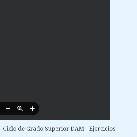
 Ciclo de Grado Superior DAM - Ejercicios