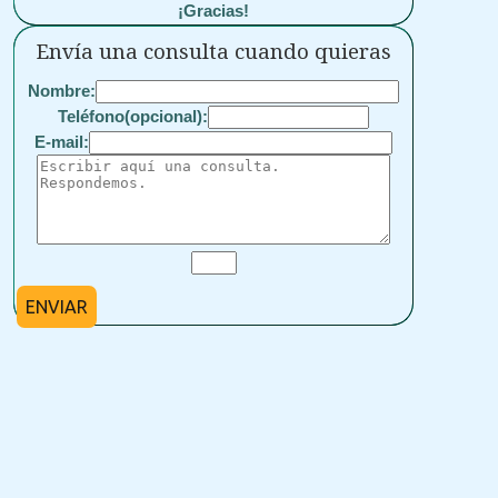
¡Gracias!
Envía una consulta cuando quieras
Nombre:
Teléfono(opcional):
E-mail:
ENVIAR