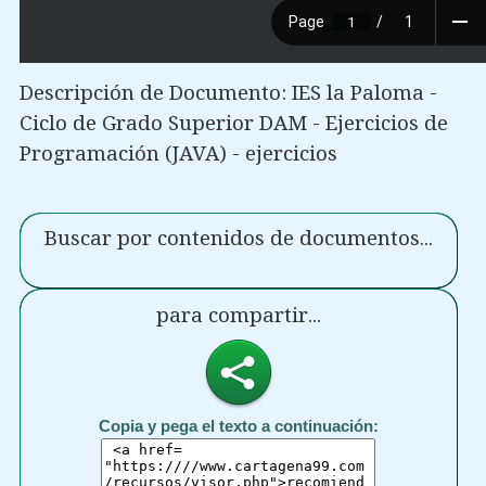
Descripción de Documento: IES la Paloma -
Ciclo de Grado Superior DAM - Ejercicios de
Programación (JAVA) - ejercicios
Buscar por contenidos de documentos...
para compartir...
Copia y pega el texto a continuación: