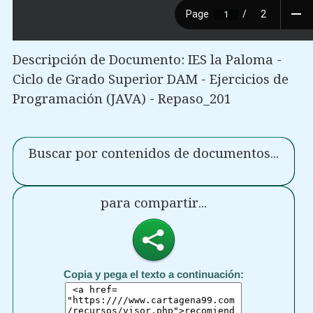
Descripción de Documento: IES la Paloma -
Ciclo de Grado Superior DAM - Ejercicios de
Programación (JAVA) - Repaso_201
Buscar por contenidos de documentos...
para compartir...
Copia y pega el texto a continuación: