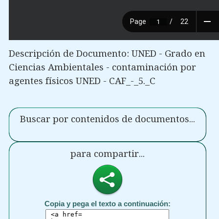
Descripción de Documento: UNED - Grado en
Ciencias Ambientales - contaminación por
agentes físicos UNED - CAF_-_5._C
Buscar por contenidos de documentos...
para compartir...
Copia y pega el texto a continuación: