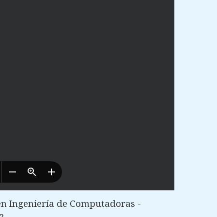
n Ingeniería de Computadoras -