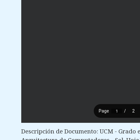
Descripción de Documento: UCM - Grado e