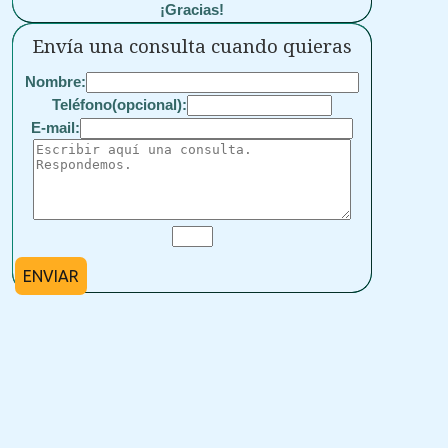
¡Gracias!
Envía una consulta cuando quieras
Nombre:
Teléfono(opcional):
E-mail:
ENVIAR