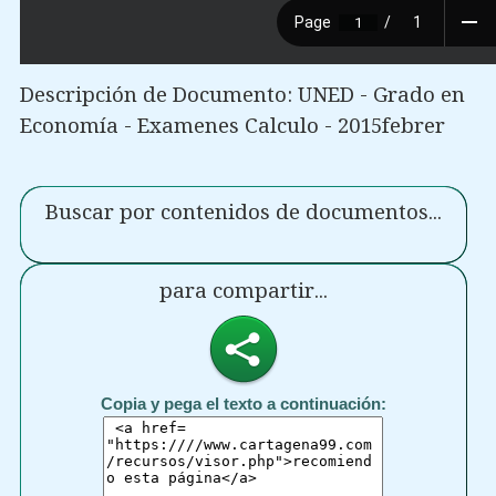
Descripción de Documento: UNED - Grado en
Economía - Examenes Calculo - 2015febrer
Buscar por contenidos de documentos...
para compartir...
Copia y pega el texto a continuación: