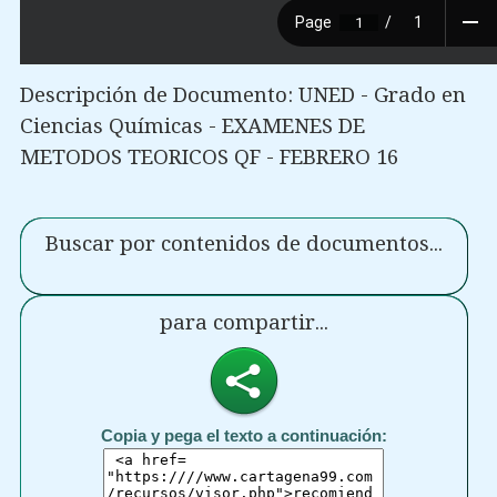
Descripción de Documento: UNED - Grado en
Ciencias Químicas - EXAMENES DE
METODOS TEORICOS QF - FEBRERO 16
Buscar por contenidos de documentos...
para compartir...
Copia y pega el texto a continuación: