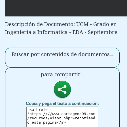
Descripción de Documento: UCM - Grado en
Ingeniería a Informática - EDA - Septiembre
Buscar por contenidos de documentos...
para compartir...
Copia y pega el texto a continuación: