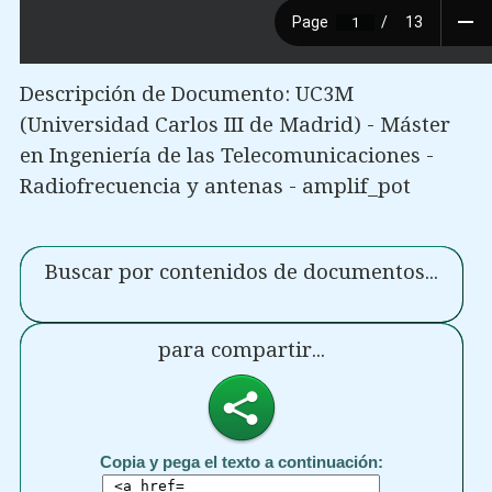
Descripción de Documento: UC3M
(Universidad Carlos III de Madrid) - Máster
en Ingeniería de las Telecomunicaciones -
Radiofrecuencia y antenas - amplif_pot
Buscar por contenidos de documentos...
para compartir...
Copia y pega el texto a continuación: