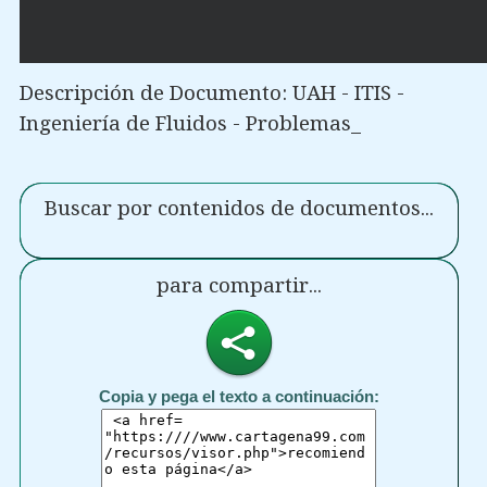
Descripción de Documento: UAH - ITIS -
Ingeniería de Fluidos - Problemas_
Buscar por contenidos de documentos...
para compartir...
Copia y pega el texto a continuación: