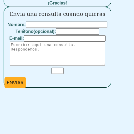
¡Gracias!
Envía una consulta cuando quieras
Nombre:
Teléfono(opcional):
E-mail:
ENVIAR