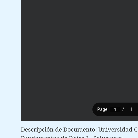
Descripción de Documento: Universidad C