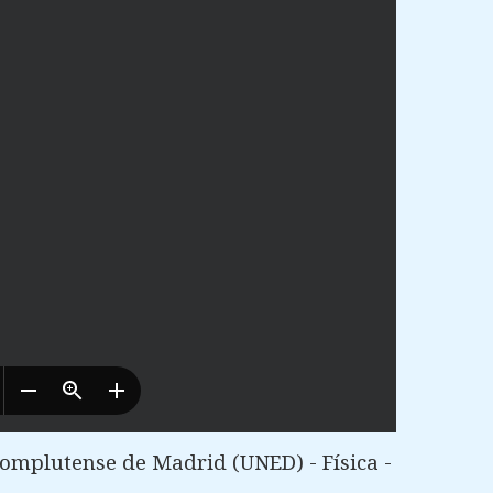
omplutense de Madrid (UNED) - Física -