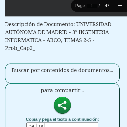
Descripción de Documento: UNIVERSIDAD
AUTÓNOMA DE MADRID - 3º INGENIERIA
INFORMATICA - ARCO, TEMAS 2-5 -
Prob_Cap3_
Buscar por contenidos de documentos...
para compartir...
Copia y pega el texto a continuación: