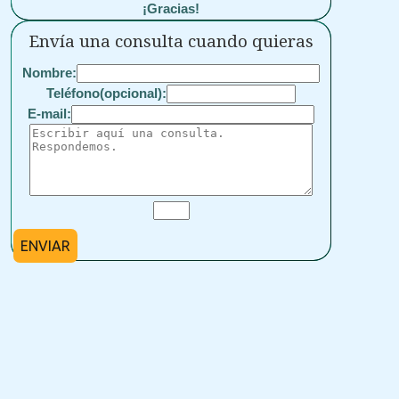
¡Gracias!
Envía una consulta cuando quieras
Nombre:
Teléfono(opcional):
E-mail:
ENVIAR