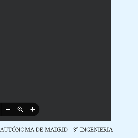
D AUTÓNOMA DE MADRID - 3º INGENIERIA