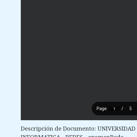
Descripción de Documento: UNIVERSIDA