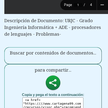
Descripción de Documento: URJC - Grado
Ingeniería Informática + ADE - procesadores
de lenguajes - Problemas-
Buscar por contenidos de documentos...
para compartir...
Copia y pega el texto a continuación: