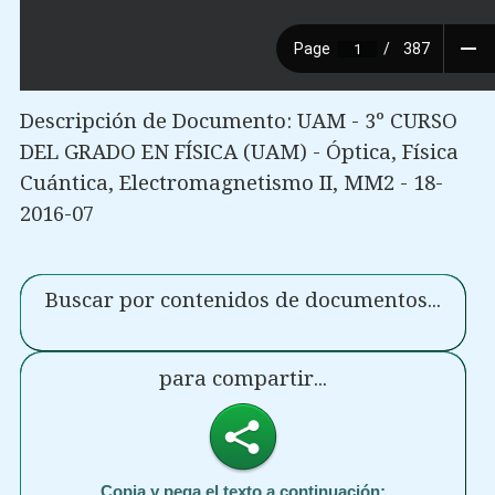
Descripción de Documento: UAM - 3º CURSO
DEL GRADO EN FÍSICA (UAM) - Óptica, Física
Cuántica, Electromagnetismo II, MM2 - 18-
2016-07
Buscar por contenidos de documentos...
para compartir...
Copia y pega el texto a continuación: