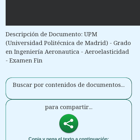
Descripción de Documento: UPM
(Universidad Politécnica de Madrid) - Grado
en Ingeniería Aeronautica - Aeroelasticidad
- Examen Fin
Buscar por contenidos de documentos...
para compartir...
Copia y pega el texto a continuación: