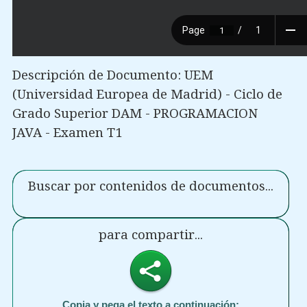
Descripción de Documento: UEM
(Universidad Europea de Madrid) - Ciclo de
Grado Superior DAM - PROGRAMACION
JAVA - Examen T1
Buscar por contenidos de documentos...
para compartir...
Copia y pega el texto a continuación: