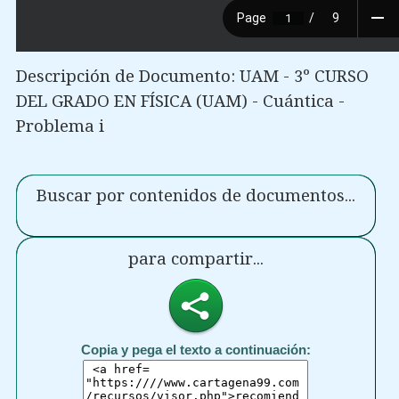
Descripción de Documento: UAM - 3º CURSO
DEL GRADO EN FÍSICA (UAM) - Cuántica -
Problema i
Buscar por contenidos de documentos...
para compartir...
Copia y pega el texto a continuación: